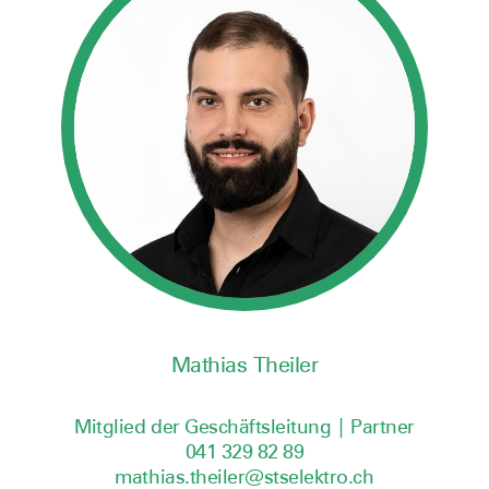
Mathias Theiler
Mitglied der Geschäftsleitung | Partner
041 329 82 89
mathias.theiler@stselektro.ch