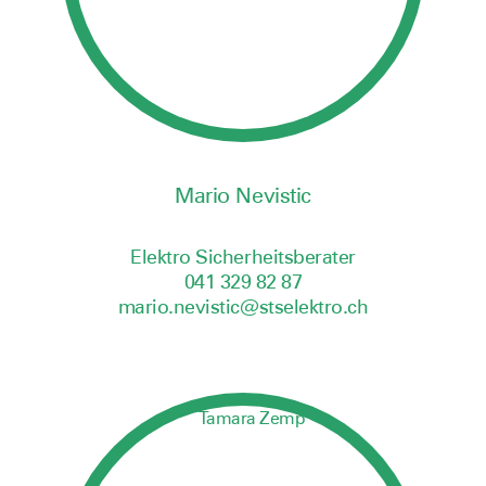
Mario Nevistic
Elektro Sicherheitsberater
041 329 82 87
mario.nevistic@stselektro.ch