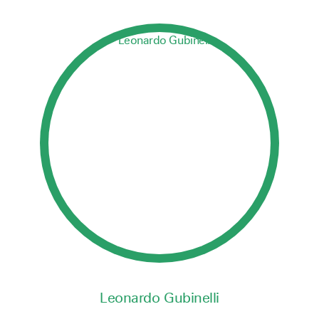
Leonardo Gubinelli