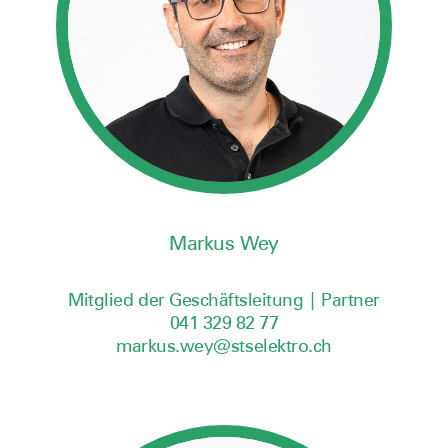
Markus Wey
Mitglied der Geschäftsleitung | Partner
041 329 82 77
markus.wey@stselektro.ch