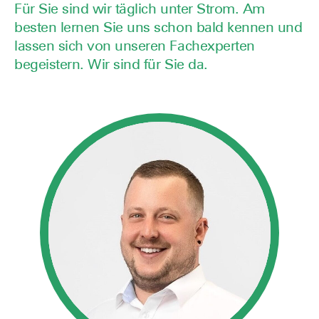
Für Sie sind wir täglich unter Strom. Am
besten lernen Sie uns schon bald kennen und
lassen sich von unseren Fachexperten
begeistern. Wir sind für Sie da.