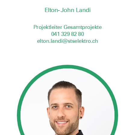
Elton-John Landi
Projektleiter Gesamtprojekte
041 329 82 80
elton.landi@stselektro.ch