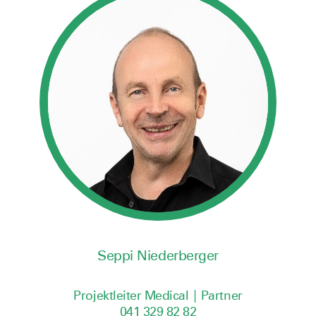
Seppi Niederberger
Projektleiter Medical | Partner
041 329 82 82