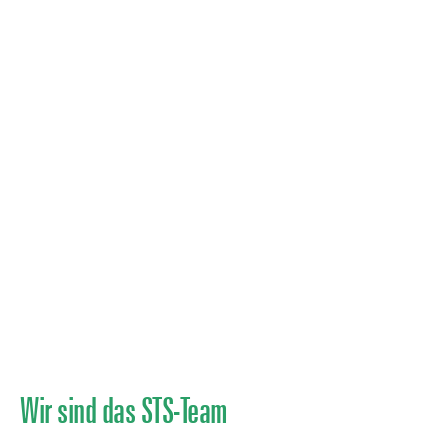
Wir sind das STS-Team