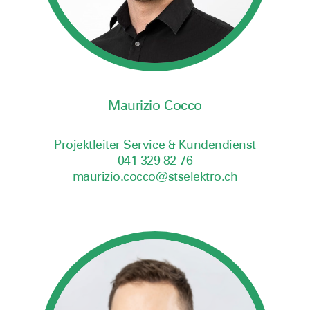
Maurizio Cocco
Projektleiter Service & Kundendienst
041 329 82 76
maurizio.cocco@stselektro.ch