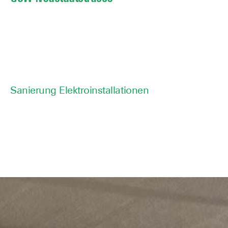
Sanierung Elektroinstallationen